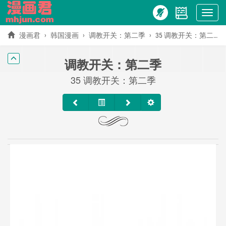
Show
menu
漫画君
韩国漫画
调教开关：第二季
35 调教开关：第二季
调教开关：第二季
35 调教开关：第二季