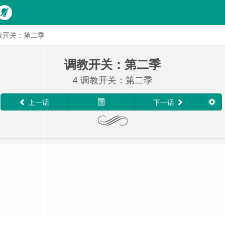
调教开关：第二季
调教开关：第二季
4 调教开关：第二季
上一话
下一话