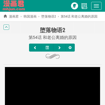
Show
menu
漫画君
韩国漫画
堕落物语2
第54话 和老公离婚的原因
堕落物语2
第54话 和老公离婚的原因