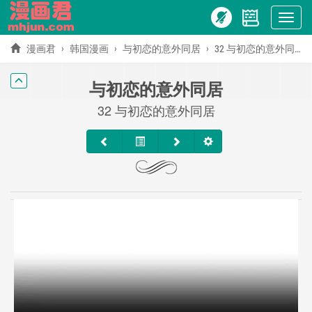
Show
menu
漫画君
韩国漫画
与初恋的意外同居
32 与初恋的意外同居
与初恋的意外同居
32 与初恋的意外同居